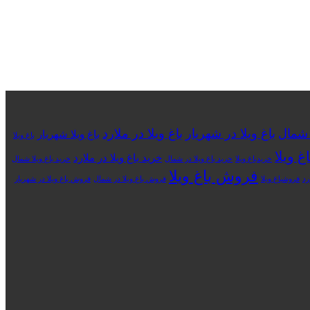
ر شمال
باغ ویلا در شهریار
باغ ویلا در ملارد
باغ ویلا شهریار
باغ ویلا
غ ویلا
خرید باغ ویلا در ملارد
خریدباغ ویلا
خرید باغ ویلا در شمال
خرید باغ ویلا شمال
فروش باغ ویلا
رد
فروشباغ ویلا
فروش باغ ویلا در شمال
فروش باغ ویلا در شهریار