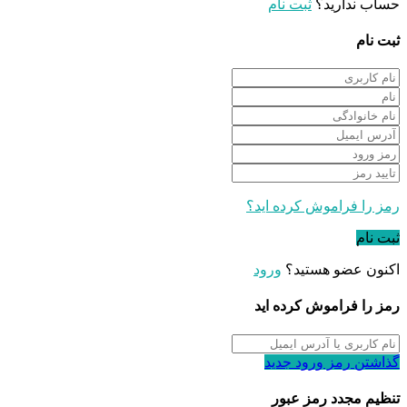
حساب ندارید؟
ثبت نام
ثبت نام
رمز را فراموش کرده اید؟
ثبت نام
اکنون عضو هستید؟
ورود
رمز را فراموش کرده اید
گذاشتن رمز ورود جدید
تنظیم مجدد رمز عبور