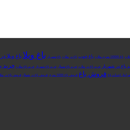
باغ ویلا
باغ ویلا د
باغ خوب
باغ 10000 متری ملارد
باغ در ملارد
باغ شهریار
خرید با
 باغ در شهریار
خرید باغ در ملارد
خرید باغ شمال
خرید باغ شهریار
خرید باغ ملارد
فروش باغ
راحل احداث باغ
فروش باغ 1000 متری
فروش باغ در شمال
فروش باغ در ملا