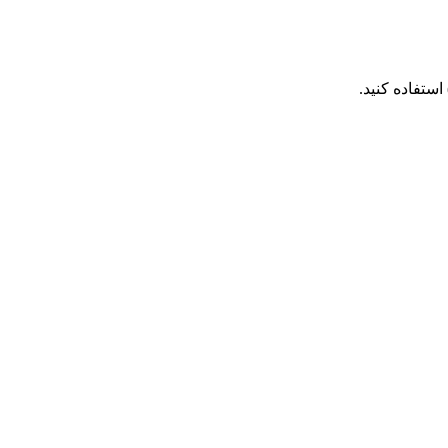
استفاده کنید.