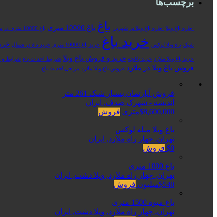
برچسب‌ها
باغ
باغ 10000 متری
اجاره باغ ویلا
اجاره باغ ویلا در شهریار
باغ 10000 متری در ملارد
خرید باغ
خرید
شیک
باغ ویلا لوکس
خرید باغ 10000 متری
خرید باغ در شمال
خرید و فروش باغ ویلا
خرید باغ ویلا ملارد
خرید باغچه
شرایط احداث باغ
شرایط و م
فروش باغ ویلا در ملارد
فروش باغ ویلا ملارد
مراحل احداث باغ
فروش آپارتمان بسیار شیک 261 متر
اندیشه - شهرک صدف, ایران
$8,600,000متری
فروش
باغ ویلا مبله لوکس
تهران, چهار راه ملارد, ایران
$0
فروش
باغ 1800 متری
تهران, چهار راه ملارد, ویلا دشت, ایران
$540میلیون
فروش
باغ میوه 1500 متری
تهران, چهار راه ملارد, ویلا دشت, ایران