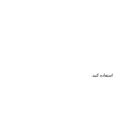
استفاده کنید.