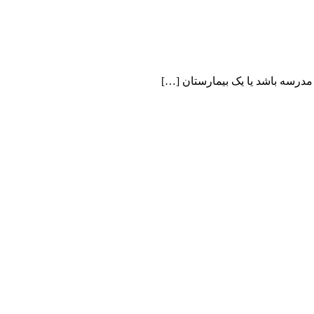
 مدرسه باشد یا یک بیمارستان […]