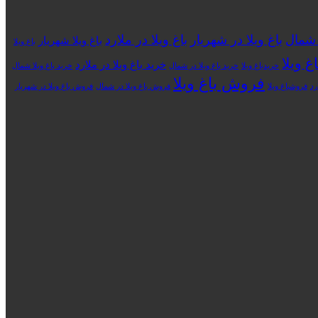
ر شمال
باغ ویلا در شهریار
باغ ویلا در ملارد
باغ ویلا شهریار
باغ ویلا
غ ویلا
خرید باغ ویلا در ملارد
خریدباغ ویلا
خرید باغ ویلا در شمال
خرید باغ ویلا شمال
فروش باغ ویلا
رد
فروشباغ ویلا
فروش باغ ویلا در شمال
فروش باغ ویلا در شهریار