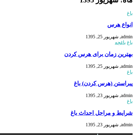
باغ
انواع هرس
admin, شهریور 25, 1395
باغ
باغچه
بهترین زمان برای هرس کردن
admin, شهریور 25, 1395
باغ
پیراستن (هرس کردن) باغ
admin, شهریور 23, 1395
باغ
شرایط و مراحل احداث باغ
admin, شهریور 23, 1395