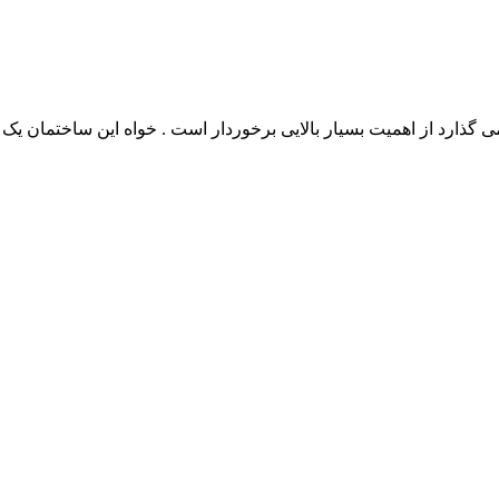
می گذارد از اهمیت بسیار بالایی برخوردار است . خواه این ساختمان یک