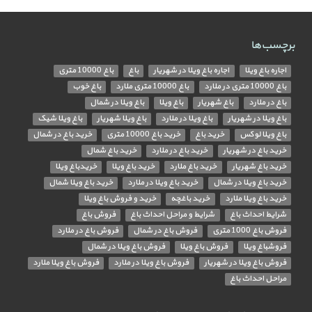
برچسب‌ها
اجاره باغ ویلا
اجاره باغ ویلا در شهریار
باغ
باغ 10000 متری
باغ 10000 متری در ملارد
باغ 10000 متری ملارد
باغ خوب
باغ در ملارد
باغ شهریار
باغ ویلا
باغ ویلا در شمال
باغ ویلا در شهریار
باغ ویلا در ملارد
باغ ویلا شهریار
باغ ویلا شیک
باغ ویلا لوکس
خرید باغ
خرید باغ 10000 متری
خرید باغ در شمال
خرید باغ در شهریار
خرید باغ در ملارد
خرید باغ شمال
خرید باغ شهریار
خرید باغ ملارد
خرید باغ ویلا
خریدباغ ویلا
خرید باغ ویلا در شمال
خرید باغ ویلا در ملارد
خرید باغ ویلا شمال
خرید باغ ویلا ملارد
خرید باغچه
خرید و فروش باغ ویلا
شرایط احداث باغ
شرایط و مراحل احداث باغ
فروش باغ
فروش باغ 1000 متری
فروش باغ در شمال
فروش باغ در ملارد
فروشباغ ویلا
فروش باغ ویلا
فروش باغ ویلا در شمال
فروش باغ ویلا در شهریار
فروش باغ ویلا در ملارد
فروش باغ ویلا ملارد
مراحل احداث باغ