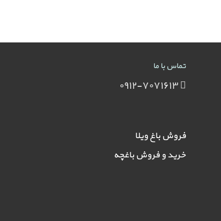
تماس با ما
۰۹۱۲-۷۰۷۱۶۱۳
فروش باغ ویلا
خرید و فروش باغچه