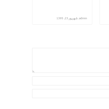
admin, شهریور 23, 1395