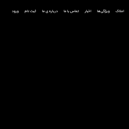
املاک
ویژگی‌ها
اخبار
تماس با ما
درباره ی ما
ثبت نام
ورود