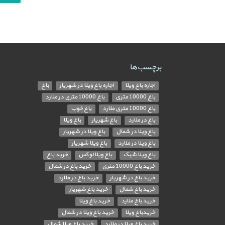
برچسب‌ها
اجاره باغ ویلا
اجاره باغ ویلا در شهریار
باغ
باغ 10000 متری
باغ 10000 متری در ملارد
باغ 10000 متری ملارد
باغ خوب
باغ در ملارد
باغ شهریار
باغ ویلا
باغ ویلا در شمال
باغ ویلا در شهریار
باغ ویلا در ملارد
باغ ویلا شهریار
باغ ویلا شیک
باغ ویلا لوکس
خرید باغ
خرید باغ 10000 متری
خرید باغ در شمال
خرید باغ در شهریار
خرید باغ در ملارد
خرید باغ شمال
خرید باغ شهریار
خرید باغ ملارد
خرید باغ ویلا
خریدباغ ویلا
خرید باغ ویلا در شمال
خرید باغ ویلا در ملارد
خرید باغ ویلا شمال