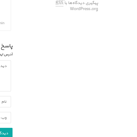
پیگیری دیدگاه‌ها با
RSS
WordPress.org
admin, آب
پاسخ 
آدرس ایم