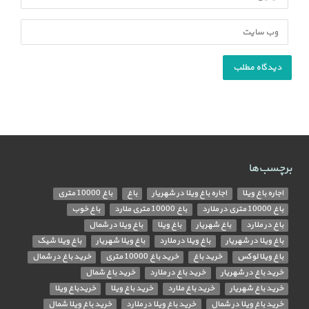
برچسب‌ها
اجاره باغ ویلا
اجاره باغ ویلا در شهریار
باغ
باغ 10000 متری
باغ 10000 متری در ملارد
باغ 10000 متری ملارد
باغ خوب
باغ در ملارد
باغ شهریار
باغ ویلا
باغ ویلا در شمال
باغ ویلا در شهریار
باغ ویلا در ملارد
باغ ویلا شهریار
باغ ویلا شیک
باغ ویلا لوکس
خرید باغ
خرید باغ 10000 متری
خرید باغ در شمال
خرید باغ در شهریار
خرید باغ در ملارد
خرید باغ شمال
خرید باغ شهریار
خرید باغ ملارد
خرید باغ ویلا
خریدباغ ویلا
خرید باغ ویلا در شمال
خرید باغ ویلا در ملارد
خرید باغ ویلا شمال