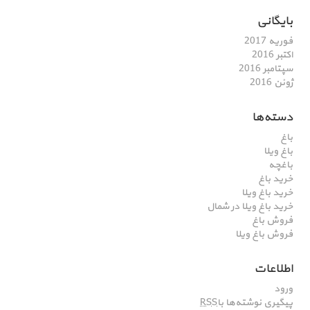
بایگانی
فوریه 2017
اکتبر 2016
سپتامبر 2016
ژوئن 2016
دسته‌ها
باغ
باغ ویلا
باغچه
خرید باغ
خرید باغ ویلا
خرید باغ ویلا در شمال
فروش باغ
فروش باغ ویلا
اطلاعات
ورود
پیگیری نوشته‌ها با
RSS