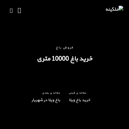
فروش باغ
خرید باغ 10000 متری
مقاله ی قبلی
مقاله ی بعدی
خرید باغ ویلا
باغ ویلا در شهریار