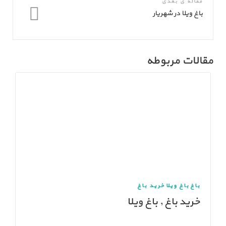
مقاله ی بعدی
باغ ویلا در شهریار
مقالات مربوطه
باغ
باغ ویلا
خرید باغ
خرید باغ , باغ ویلا