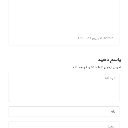
admin, شهریور 23, 1395
پاسخ دهید
آدرس ایمیل شما منتشر نخواهد شد.