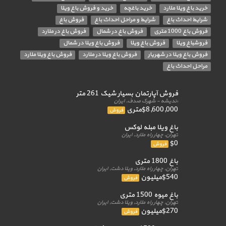
خرید باغ ویلا ملارد
خرید باغچه
خرید و فروش باغ ویلا
شرایط احداث باغ
شرایط و مراحل احداث باغ
فروش باغ
فروش باغ 1000 متری
فروش باغ در شمال
فروش باغ در ملارد
فروشباغ ویلا
فروش باغ ویلا
فروش باغ ویلا در شمال
فروش باغ ویلا در شهریار
فروش باغ ویلا در ملارد
فروش باغ ویلا ملارد
مراحل احداث باغ
فروش آپارتمان بسیار شیک 261 متر
اندیشه - شهرک صدف, ایران
$8,600,000متری
فروش
باغ ویلا مبله لوکس
تهران, چهار راه ملارد, ایران
$0
فروش
باغ 1800 متری
تهران, چهار راه ملارد, ویلا دشت, ایران
$540میلیون
فروش
باغ میوه 1500 متری
تهران, چهار راه ملارد, ویلا دشت, ایران
$270میلیون
فروش