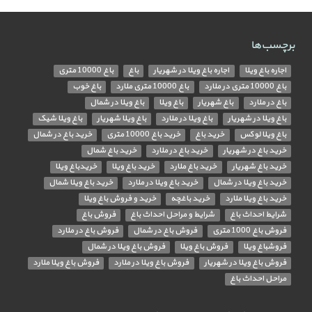
برچسب‌ها
اجاره باغ ویلا
اجاره باغ ویلا در شهریار
باغ
باغ 10000 متری
باغ 10000 متری در ملارد
باغ 10000 متری ملارد
باغ خوب
باغ در ملارد
باغ شهریار
باغ ویلا
باغ ویلا در شمال
باغ ویلا در شهریار
باغ ویلا در ملارد
باغ ویلا شهریار
باغ ویلا شیک
باغ ویلا لوکس
خرید باغ
خرید باغ 10000 متری
خرید باغ در شمال
خرید باغ در شهریار
خرید باغ در ملارد
خرید باغ شمال
خرید باغ شهریار
خرید باغ ملارد
خرید باغ ویلا
خریدباغ ویلا
خرید باغ ویلا در شمال
خرید باغ ویلا در ملارد
خرید باغ ویلا شمال
خرید باغ ویلا ملارد
خرید باغچه
خرید و فروش باغ ویلا
شرایط احداث باغ
شرایط و مراحل احداث باغ
فروش باغ
فروش باغ 1000 متری
فروش باغ در شمال
فروش باغ در ملارد
فروشباغ ویلا
فروش باغ ویلا
فروش باغ ویلا در شمال
فروش باغ ویلا در شهریار
فروش باغ ویلا در ملارد
فروش باغ ویلا ملارد
مراحل احداث باغ