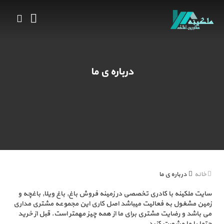
درباره ی ما
خانه
درباره ی ما
سایت ملکینه با کادری تخصصی در زمینه فروش باغ, باغ ویلا, باغچه و
زمین مشغول به فعالیت میباشد اصل کاری این مجموعه مشتری مداری
می باشد و رضایت مشتری برای ما از همه چیز مهمتر است. قبل از خرید
حتما با ما مشورت کنید.