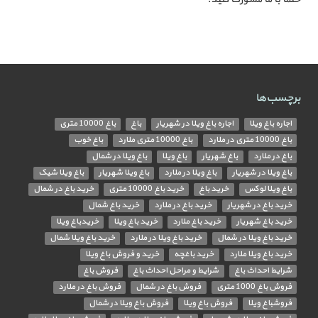
برچسب‌ها
اجاره باغ ویلا
اجاره باغ ویلا در شهریار
باغ
باغ 10000 متری
باغ 10000 متری در ملارد
باغ 10000 متری ملارد
باغ خوب
باغ در ملارد
باغ شهریار
باغ ویلا
باغ ویلا در شمال
باغ ویلا در شهریار
باغ ویلا در ملارد
باغ ویلا شهریار
باغ ویلا شیک
باغ ویلا لوکس
خرید باغ
خرید باغ 10000 متری
خرید باغ در شمال
خرید باغ در شهریار
خرید باغ در ملارد
خرید باغ شمال
خرید باغ شهریار
خرید باغ ملارد
خرید باغ ویلا
خریدباغ ویلا
خرید باغ ویلا در شمال
خرید باغ ویلا در ملارد
خرید باغ ویلا شمال
خرید باغ ویلا ملارد
خرید باغچه
خرید و فروش باغ ویلا
شرایط احداث باغ
شرایط و مراحل احداث باغ
فروش باغ
فروش باغ 1000 متری
فروش باغ در شمال
فروش باغ در ملارد
فروشباغ ویلا
فروش باغ ویلا
فروش باغ ویلا در شمال