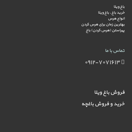
باغ ویلا
خرید باغ , باغ ویلا
انواع هرس
بهترین زمان برای هرس کردن
پیراستن (هرس کردن) باغ
تماس با ما
۰۹۱۲-۷۰۷۱۶۱۳
فروش باغ ویلا
خرید و فروش باغچه