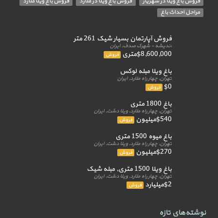
فروش باغ ویلا در شهریار
فروش باغ ویلا در ملارد
فروش باغ ویلا ملارد
مراحل احداث باغ
فروش آپارتمان بسیار شیک 261 متر
اندیشه - شهرک صدف, ایران
$8,600,000متری
فروش
باغ ویلا مبله لوکس
تهران, چهار راه ملارد, ایران
$0
فروش
باغ 1800 متری
تهران, چهار راه ملارد, ویلا دشت, ایران
$540میلیون
فروش
باغ میوه 1500 متری
تهران, چهار راه ملارد, ویلا دشت, ایران
$270میلیون
فروش
باغ ویلا 1500 متری, مبله شیک
تهران, چهار راه ملارد, ویلا دشت, ایران
$2میلیارد
فروش
نوشته‌های تازه