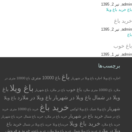
admin, تیر 2, 1395
باغ
خرید باغ ویلا
خرید باغ
admin, تیر 2, 1395
باغ
باغ خوب
admin, تیر 1, 1395
برچسب‌ها
باغ
باغ 10000 متری
اجاره باغ ویلا
اجاره باغ ویلا در شهریار
باغ 10000 متری در
باغ ویلا
باغ
باغ خوب
ملارد
باغ 10000 متری ملارد
باغ در ملارد
باغ شهریار
ویلا در شمال
باغ ویلا در شهریار
باغ ویلا در ملارد
باغ ویلا
خرید باغ
شهریار
باغ ویلا شیک
باغ ویلا لوکس
خرید باغ 10000 متری
خرید
خرید باغ در شهریار
باغ در شمال
خرید باغ در ملارد
خرید باغ شمال
خرید باغ شهریار
خرید باغ ویلا
خرید باغ
خرید باغ ملارد
خریدباغ ویلا
خرید باغ ویلا در شمال
ویلا در ملارد
خرید و فروش
خرید باغ ویلا شمال
خرید باغ ویلا ملارد
خرید باغچه