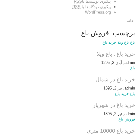
پیگیری نوشته‌ها با
RSS
پیگیری دیدگاه‌ها با
RSS
WordPress.org
خانه
برچسب: فروش باغ
باغ
باغ ویلا
خرید باغ
خرید باغ , باغ ویلا
admin, آبان 2, 1395
باغ
خرید باغ در شمال
admin, تیر 2, 1395
باغ
خرید باغ
خرید باغ در شهریار
admin, تیر 2, 1395
فروش باغ
خرید باغ 10000 متری