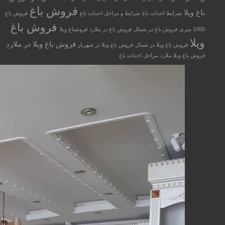
فروش باغ
باغ ویلا
شرایط احداث باغ
شرایط و مراحل احداث باغ
فروش باغ
فروش باغ
1000 متری
فروش باغ در شمال
فروش باغ در ملارد
فروشباغ ویلا
ویلا
فروش باغ ویلا در ملارد
فروش باغ ویلا در شمال
فروش باغ ویلا در شهریار
فروش باغ ویلا ملارد
مراحل احداث باغ