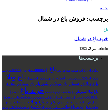
خانه
برچسب: فروش باغ در شمال
باغ
خرید باغ در شمال
admin, تیر 2, 1395
برچسب‌ها
باغ
باغ 10000 متری
اجاره باغ ویلا
اجاره باغ ویلا در شهریار
باغ 10000 متری در
باغ ویلا
باغ خوب
ملارد
باغ 10000 متری ملارد
باغ در ملارد
باغ شهریار
باغ ویلا در شمال
باغ ویلا در شهریار
باغ ویلا در ملارد
خرید باغ
باغ ویلا شهریار
باغ ویلا شیک
باغ ویلا لوکس
خرید باغ
خرید باغ در شهریار
10000 متری
خرید باغ در شمال
خرید باغ در ملارد
خرید باغ
خرید باغ ویلا
شمال
خرید باغ شهریار
خرید باغ ملارد
خریدباغ ویلا
خرید باغ
خرید باغ ویلا در ملارد
ویلا در شمال
خرید باغ ویلا شمال
خرید باغ ویلا ملارد
خرید