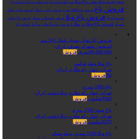
خرید و فروش باغ ویلا
باغچه
شرایط احداث باغ
شرایط و مراحل احداث باغ
فروش باغ
فروش باغ 1000 متری
فروش باغ در شمال
فروش باغ در ملارد
فروش باغ ویلا
فروشباغ ویلا
فروش باغ ویلا در شمال
فروش باغ ویلا در
فروش باغ ویلا در ملارد
شهریار
فروش باغ ویلا ملارد
مراحل احداث باغ
فروش آپارتمان بسیار شیک 261 متر
اندیشه - شهرک صدف, ایران
$8,600,000متری
فروش
باغ ویلا مبله لوکس
تهران, چهار راه ملارد, ایران
$0
فروش
باغ 1800 متری
تهران, چهار راه ملارد, ویلا دشت, ایران
$540میلیون
فروش
باغ میوه 1500 متری
تهران, چهار راه ملارد, ویلا دشت, ایران
$270میلیون
فروش
باغ ویلا 1500 متری, مبله شیک