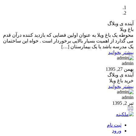
آینده ی وبلاگ
باغ ویلا
محوطه یک باغ ویلا به عنوان اولین فضایی که بازدید کننده درآن قدم
می گذارد از اهمیت بسیار بالایی برخوردار است . خواه این ساختمان
یک مدرسه باشد یا یک بیمارستان […]
بیشتر بخوانید
admin
بهمن 27, 1395
آینده ی وبلاگ
خرید باغ ویلا
بیشتر بخوانید
admin
تیر 2, 1395
ثبت نام
ورود