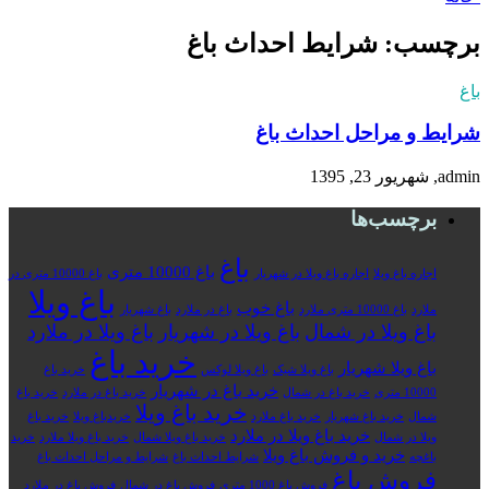
برچسب: شرایط احداث باغ
باغ
شرایط و مراحل احداث باغ
admin, شهریور 23, 1395
برچسب‌ها
باغ
باغ 10000 متری
اجاره باغ ویلا
اجاره باغ ویلا در شهریار
باغ 10000 متری در
باغ ویلا
باغ خوب
ملارد
باغ 10000 متری ملارد
باغ در ملارد
باغ شهریار
باغ ویلا در شمال
باغ ویلا در شهریار
باغ ویلا در ملارد
خرید باغ
باغ ویلا شهریار
باغ ویلا شیک
باغ ویلا لوکس
خرید باغ
خرید باغ در شهریار
10000 متری
خرید باغ در شمال
خرید باغ در ملارد
خرید باغ
خرید باغ ویلا
شمال
خرید باغ شهریار
خرید باغ ملارد
خریدباغ ویلا
خرید باغ
خرید باغ ویلا در ملارد
ویلا در شمال
خرید باغ ویلا شمال
خرید باغ ویلا ملارد
خرید
خرید و فروش باغ ویلا
باغچه
شرایط احداث باغ
شرایط و مراحل احداث باغ
فروش باغ
فروش باغ 1000 متری
فروش باغ در شمال
فروش باغ در ملارد