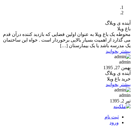
آینده ی وبلاگ
باغ ویلا
محوطه یک باغ ویلا به عنوان اولین فضایی که بازدید کننده درآن قدم
می گذارد از اهمیت بسیار بالایی برخوردار است . خواه این ساختمان
یک مدرسه باشد یا یک بیمارستان […]
بیشتر بخوانید
admin
بهمن 27, 1395
آینده ی وبلاگ
خرید باغ ویلا
بیشتر بخوانید
admin
تیر 2, 1395
ثبت نام
ورود