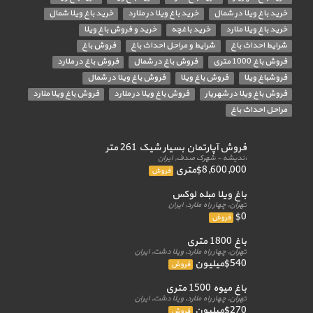
خرید باغ ویلا در شمال
خرید باغ ویلا در ملارد
خرید باغ ویلا شمال
خرید باغ ویلا ملارد
خرید باغچه
خرید و فروش باغ ویلا
شرایط احداث باغ
شرایط و مراحل احداث باغ
فروش باغ
فروش باغ 1000 متری
فروش باغ در شمال
فروش باغ در ملارد
فروشباغ ویلا
فروش باغ ویلا
فروش باغ ویلا در شمال
فروش باغ ویلا در شهریار
فروش باغ ویلا در ملارد
فروش باغ ویلا ملارد
مراحل احداث باغ
فروش آپارتمان بسیار شیک 261 متر
اندیشه - شهرک صدف, ایران
$8,600,000متری
فروش
باغ ویلا مبله لوکس
تهران, چهار راه ملارد, ایران
$0
فروش
باغ 1800 متری
تهران, چهار راه ملارد, ویلا دشت, ایران
$540میلیون
فروش
باغ میوه 1500 متری
تهران, چهار راه ملارد, ویلا دشت, ایران
$270میلیون
فروش