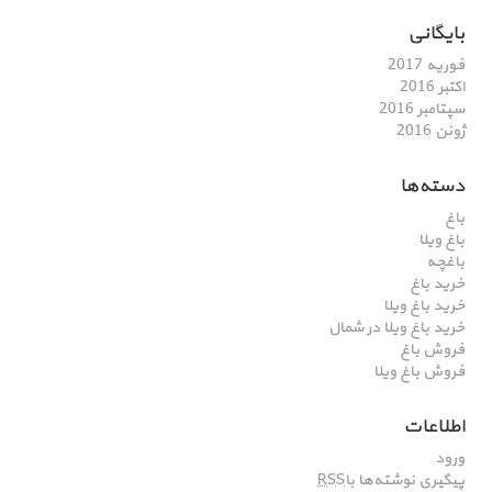
بایگانی
فوریه 2017
اکتبر 2016
سپتامبر 2016
ژوئن 2016
دسته‌ها
باغ
باغ ویلا
باغچه
خرید باغ
خرید باغ ویلا
خرید باغ ویلا در شمال
فروش باغ
فروش باغ ویلا
اطلاعات
ورود
پیگیری نوشته‌ها با
RSS