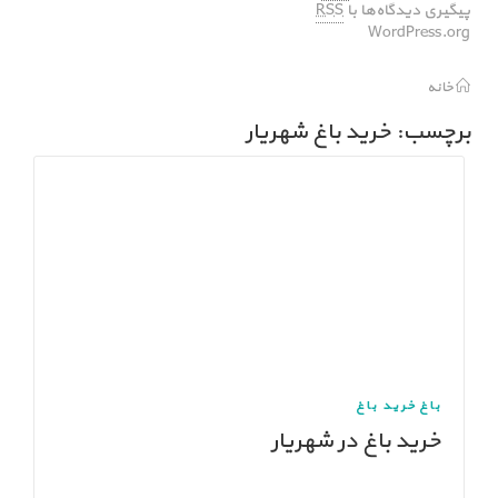
پیگیری دیدگاه‌ها با
RSS
WordPress.org
خانه
برچسب: خرید باغ شهریار
باغ
خرید باغ
خرید باغ در شهریار