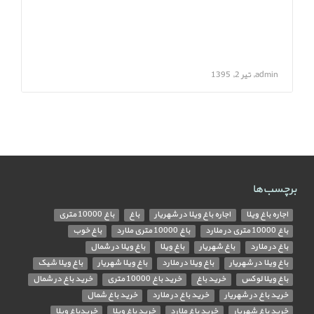
admin, تیر 2, 1395
برچسب‌ها
اجاره باغ ویلا
اجاره باغ ویلا در شهریار
باغ
باغ 10000 متری
باغ 10000 متری در ملارد
باغ 10000 متری ملارد
باغ خوب
باغ در ملارد
باغ شهریار
باغ ویلا
باغ ویلا در شمال
باغ ویلا در شهریار
باغ ویلا در ملارد
باغ ویلا شهریار
باغ ویلا شیک
باغ ویلا لوکس
خرید باغ
خرید باغ 10000 متری
خرید باغ در شمال
خرید باغ در شهریار
خرید باغ در ملارد
خرید باغ شمال
خرید باغ شهریار
خرید باغ ملارد
خرید باغ ویلا
خریدباغ ویلا