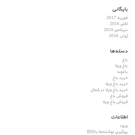
بایگانی
فوریه 2017
اکتبر 2016
سپتامبر 2016
ژوئن 2016
دسته‌ها
باغ
باغ ویلا
باغچه
خرید باغ
خرید باغ ویلا
خرید باغ ویلا در شمال
فروش باغ
فروش باغ ویلا
اطلاعات
ورود
پیگیری نوشته‌ها با
RSS