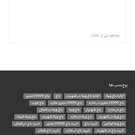
admin, تیر 2, 1395
برچسب‌ها
اجاره باغ ویلا
اجاره باغ ویلا در شهریار
باغ
باغ 10000 متری
باغ 10000 متری در ملارد
باغ 10000 متری ملارد
باغ خوب
باغ در ملارد
باغ شهریار
باغ ویلا
باغ ویلا در شمال
باغ ویلا در شهریار
باغ ویلا در ملارد
باغ ویلا شهریار
باغ ویلا شیک
باغ ویلا لوکس
خرید باغ
خرید باغ 10000 متری
خرید باغ در شمال
خرید باغ در شهریار
خرید باغ در ملارد
خرید باغ شمال