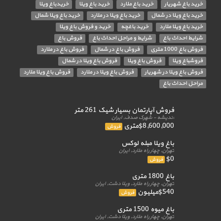
خرید باغ شهریار
خرید باغ ملارد
خرید باغ ویلا
خریدباغ ویلا
خرید باغ ویلا در شمال
خرید باغ ویلا در ملارد
خرید باغ ویلا شمال
خرید باغ ویلا ملارد
خرید باغچه
خرید و فروش باغ ویلا
شرایط احداث باغ
شرایط و مراحل احداث باغ
فروش باغ
فروش باغ 1000 متری
فروش باغ در شمال
فروش باغ در ملارد
فروشباغ ویلا
فروش باغ ویلا
فروش باغ ویلا در شمال
فروش باغ ویلا در شهریار
فروش باغ ویلا در ملارد
فروش باغ ویلا ملارد
مراحل احداث باغ
فروش آپارتمان بسیار شیک 261 متر
اندیشه - شهرک صدف, ایران
$8,600,000متری
فروش
باغ ویلا مبله لوکس
تهران, چهار راه ملارد, ایران
$0
فروش
باغ 1800 متری
تهران, چهار راه ملارد, ویلا دشت, ایران
$540میلیون
فروش
باغ میوه 1500 متری
تهران, چهار راه ملارد, ویلا دشت, ایران