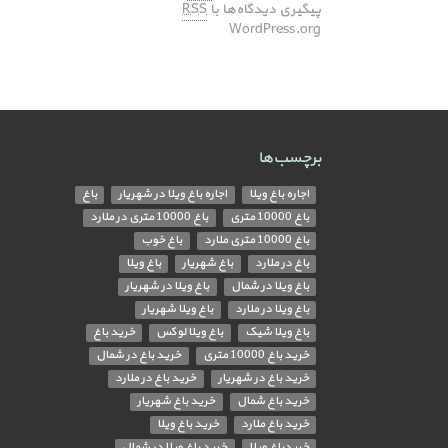
پیگیری دیدگاه‌ها با
RSS
WordPress.org
برچسب‌ها
اجاره باغ ویلا
اجاره باغ ویلا در شهریار
باغ
باغ 10000 متری
باغ 10000 متری در ملارد
باغ 10000 متری ملارد
باغ خوب
باغ در ملارد
باغ شهریار
باغ ویلا
باغ ویلا در شمال
باغ ویلا در شهریار
باغ ویلا در ملارد
باغ ویلا شهریار
باغ ویلا شیک
باغ ویلا لوکس
خرید باغ
خرید باغ 10000 متری
خرید باغ در شمال
خرید باغ در شهریار
خرید باغ در ملارد
خرید باغ شمال
خرید باغ شهریار
خرید باغ ملارد
خرید باغ ویلا
خریدباغ ویلا
خرید باغ ویلا در شمال