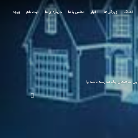
املاک
ویژگی‌ها
اخبار
تماس با ما
درباره ی ما
ثبت نام
ورود
ه این ساختمان یک مدرسه باشد یا