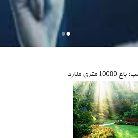
10000 متری ملارد