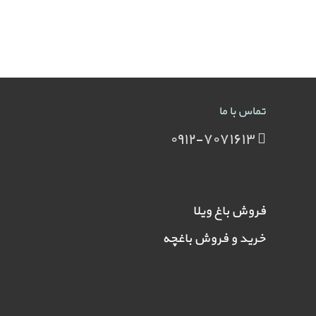
تماس با ما
۰۹۱۲-۷۰۷۱۶۱۳
فروش باغ ویلا
خرید و فروش باغچه