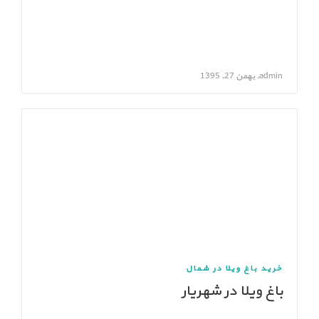
admin, بهمن 27, 1395
خرید باغ ویلا در شمال
باغ ویلا در شهریار