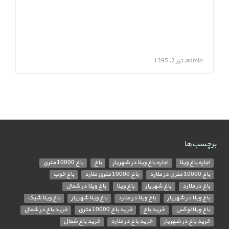
admin, تیر 2, 1395
برچسب‌ها
اجاره باغ ویلا
اجاره باغ ویلا در شهریار
باغ
باغ 10000 متری
باغ 10000 متری در ملارد
باغ 10000 متری ملارد
باغ خوب
باغ در ملارد
باغ شهریار
باغ ویلا
باغ ویلا در شمال
باغ ویلا در شهریار
باغ ویلا در ملارد
باغ ویلا شهریار
باغ ویلا شیک
باغ ویلا لوکس
خرید باغ
خرید باغ 10000 متری
خرید باغ در شمال
خرید باغ در شهریار
خرید باغ در ملارد
خرید باغ شمال