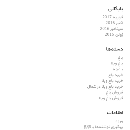
بایگانی
فوریه 2017
اکتبر 2016
سپتامبر 2016
ژوئن 2016
دسته‌ها
باغ
باغ ویلا
باغچه
خرید باغ
خرید باغ ویلا
خرید باغ ویلا در شمال
فروش باغ
فروش باغ ویلا
اطلاعات
ورود
پیگیری نوشته‌ها با
RSS