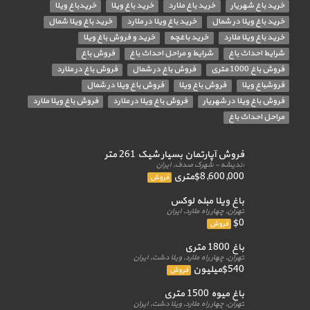
خرید باغ شهریار
خرید باغ ملارد
خرید باغ ویلا
خریدباغ ویلا
خرید باغ ویلا در شمال
خرید باغ ویلا در ملارد
خرید باغ ویلا شمال
خرید باغ ویلا ملارد
خرید باغچه
خرید و فروش باغ ویلا
شرایط احداث باغ
شرایط و مراحل احداث باغ
فروش باغ
فروش باغ 1000 متری
فروش باغ در شمال
فروش باغ در ملارد
فروشباغ ویلا
فروش باغ ویلا
فروش باغ ویلا در شمال
فروش باغ ویلا در شهریار
فروش باغ ویلا در ملارد
فروش باغ ویلا ملارد
مراحل احداث باغ
فروش آپارتمان بسیار شیک 261 متر
اندیشه - شهرک صدف, ایران
$8,600,000متری
فروش
باغ ویلا مبله لوکس
تهران, چهار راه ملارد, ایران
$0
فروش
باغ 1800 متری
تهران, چهار راه ملارد, ویلا دشت, ایران
$540میلیون
فروش
باغ میوه 1500 متری
تهران, چهار راه ملارد, ویلا دشت, ایران