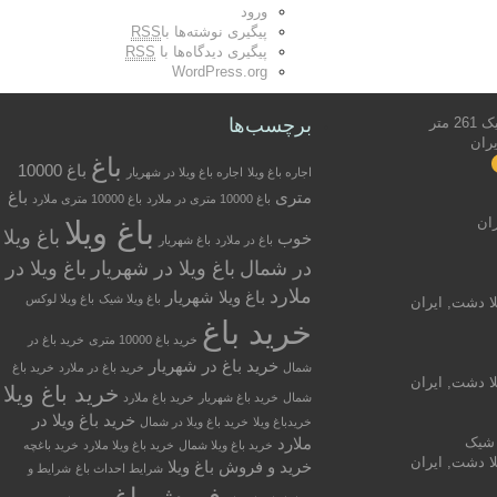
ورود
پیگیری نوشته‌ها با
RSS
پیگیری دیدگاه‌ها با
RSS
WordPress.org
متر
برچسب‌ها
ران
باغ
باغ 10000
اجاره باغ ویلا
اجاره باغ ویلا در شهریار
متری
باغ
باغ 10000 متری در ملارد
باغ 10000 متری ملارد
ران
باغ ویلا
باغ ویلا
خوب
باغ در ملارد
باغ شهریار
در شمال
باغ ویلا در شهریار
باغ ویلا در
ملارد
باغ ویلا شهریار
باغ ویلا شیک
باغ ویلا لوکس
لا دشت, ایران
خرید باغ
خرید باغ 10000 متری
خرید باغ در
خرید باغ در شهریار
شمال
خرید باغ در ملارد
خرید باغ
لا دشت, ایران
خرید باغ ویلا
شمال
خرید باغ شهریار
خرید باغ ملارد
خرید باغ ویلا در
خریدباغ ویلا
خرید باغ ویلا در شمال
ملارد
خرید باغ ویلا شمال
خرید باغ ویلا ملارد
خرید باغچه
لا دشت, ایران
خرید و فروش باغ ویلا
شرایط احداث باغ
شرایط و
فروش باغ