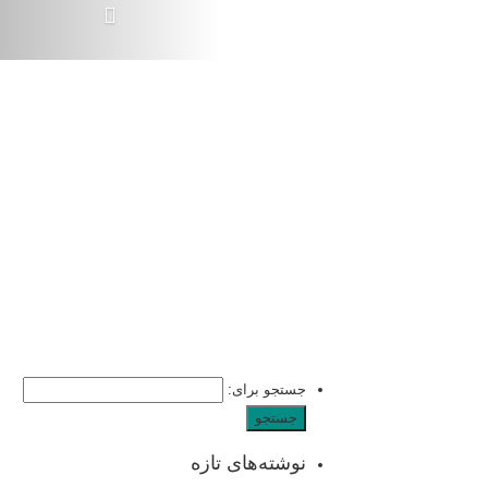
جستجو برای:
نوشته‌های تازه