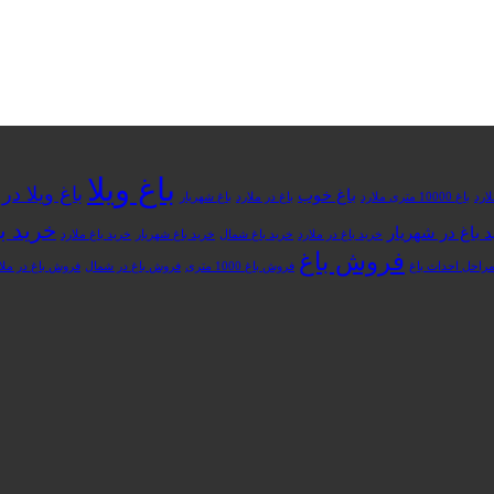
باغ ویلا
باغ ویلا د
باغ خوب
باغ 10000 متری ملارد
باغ در ملارد
باغ شهریار
خرید با
 باغ در شهریار
خرید باغ در ملارد
خرید باغ شمال
خرید باغ شهریار
خرید باغ ملارد
فروش باغ
راحل احداث باغ
فروش باغ 1000 متری
فروش باغ در شمال
فروش باغ در ملا