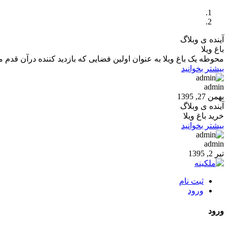
آینده ی وبلاگ
باغ ویلا
محوطه یک باغ ویلا به عنوان اولین فضایی که بازدید کننده درآن قدم 
بیشتر بخوانید
admin
بهمن 27, 1395
آینده ی وبلاگ
خرید باغ ویلا
بیشتر بخوانید
admin
تیر 2, 1395
ثبت نام
ورود
ورود