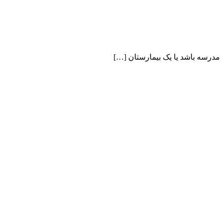
 مدرسه باشد یا یک بیمارستان […]