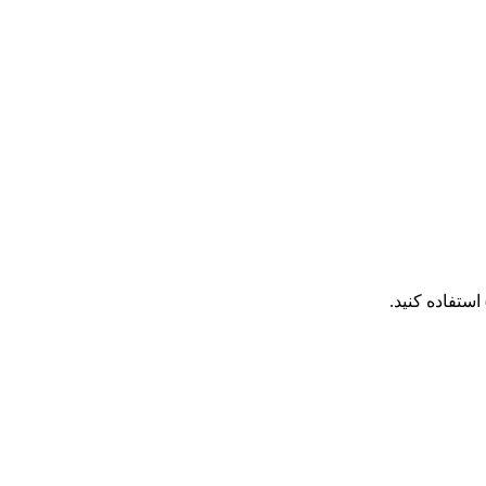
استفاده کنید.