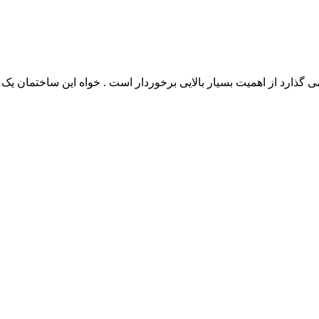
می گذارد از اهمیت بسیار بالایی برخوردار است . خواه این ساختمان یک