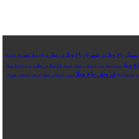
ر شمال
باغ ویلا در شهریار
باغ ویلا در ملارد
باغ ویلا شهریار
باغ ویلا
غ ویلا
خرید باغ ویلا در ملارد
خریدباغ ویلا
خرید باغ ویلا در شمال
خرید باغ ویلا شمال
فروش باغ ویلا
رد
فروشباغ ویلا
فروش باغ ویلا در شمال
فروش باغ ویلا در شهریار