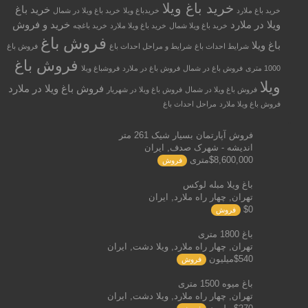
خرید باغ ویلا
خرید باغ
خرید باغ ملارد
خریدباغ ویلا
خرید باغ ویلا در شمال
ویلا در ملارد
خرید و فروش
خرید باغ ویلا شمال
خرید باغ ویلا ملارد
خرید باغچه
فروش باغ
باغ ویلا
شرایط احداث باغ
شرایط و مراحل احداث باغ
فروش باغ
فروش باغ
1000 متری
فروش باغ در شمال
فروش باغ در ملارد
فروشباغ ویلا
ویلا
فروش باغ ویلا در ملارد
فروش باغ ویلا در شمال
فروش باغ ویلا در شهریار
فروش باغ ویلا ملارد
مراحل احداث باغ
فروش آپارتمان بسیار شیک 261 متر
اندیشه - شهرک صدف, ایران
$8,600,000متری
فروش
باغ ویلا مبله لوکس
تهران, چهار راه ملارد, ایران
$0
فروش
باغ 1800 متری
تهران, چهار راه ملارد, ویلا دشت, ایران
$540میلیون
فروش
باغ میوه 1500 متری
تهران, چهار راه ملارد, ویلا دشت, ایران