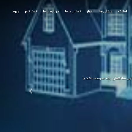
املاک
ویژگی‌ها
اخبار
تماس با ما
درباره ی ما
ثبت نام
ورود
ه این ساختمان یک مدرسه باشد یا