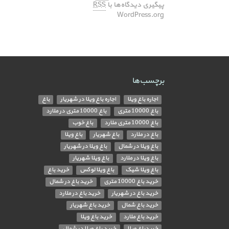
پیگیری دیدگاه‌ها با
RSS
WordPress.org
برچسب‌ها
اجاره باغ ویلا
اجاره باغ ویلا در شهریار
باغ
باغ 10000 متری
باغ 10000 متری در ملارد
باغ 10000 متری ملارد
باغ خوب
باغ در ملارد
باغ شهریار
باغ ویلا
باغ ویلا در شمال
باغ ویلا در شهریار
باغ ویلا در ملارد
باغ ویلا شهریار
باغ ویلا شیک
باغ ویلا لوکس
خرید باغ
خرید باغ 10000 متری
خرید باغ در شمال
خرید باغ در شهریار
خرید باغ در ملارد
خرید باغ شمال
خرید باغ شهریار
خرید باغ ملارد
خرید باغ ویلا
خریدباغ ویلا
خرید باغ ویلا در شمال