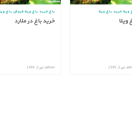
 ویلا
خرید باغ ویلا
باغ
خرید باغ ویلا
فروش باغ ویلا
غ ویلا
خرید باغ در ملارد
ر 2, 1395
admin, تیر 2, 1395