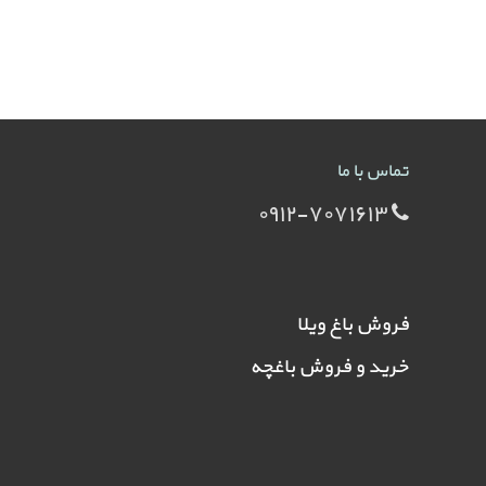
تماس با ما
۰۹۱۲-۷۰۷۱۶۱۳
فروش باغ ویلا
خرید و فروش باغچه