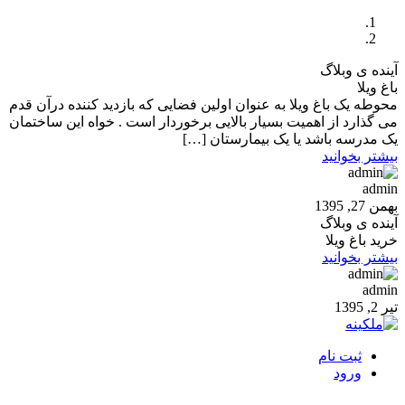
آینده ی وبلاگ
باغ ویلا
محوطه یک باغ ویلا به عنوان اولین فضایی که بازدید کننده درآن قدم
می گذارد از اهمیت بسیار بالایی برخوردار است . خواه این ساختمان
یک مدرسه باشد یا یک بیمارستان […]
بیشتر بخوانید
admin
بهمن 27, 1395
آینده ی وبلاگ
خرید باغ ویلا
بیشتر بخوانید
admin
تیر 2, 1395
ثبت نام
ورود