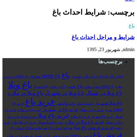
برچسب: شرایط احداث باغ
باغ
شرایط و مراحل احداث باغ
admin, شهریور 23, 1395
برچسب‌ها
باغ
باغ 10000 متری
اجاره باغ ویلا
اجاره باغ ویلا در شهریار
باغ 10000 متری در
باغ ویلا
باغ خوب
ملارد
باغ 10000 متری ملارد
باغ در ملارد
باغ شهریار
باغ ویلا در شمال
باغ ویلا در شهریار
باغ ویلا در ملارد
خرید باغ
باغ ویلا شهریار
باغ ویلا شیک
باغ ویلا لوکس
خرید باغ
خرید باغ در شهریار
10000 متری
خرید باغ در شمال
خرید باغ در ملارد
خرید باغ
خرید باغ ویلا
شمال
خرید باغ شهریار
خرید باغ ملارد
خریدباغ ویلا
خرید باغ
خرید باغ ویلا در ملارد
ویلا در شمال
خرید باغ ویلا شمال
خرید باغ ویلا ملارد
خرید
خرید و فروش باغ ویلا
باغچه
شرایط احداث باغ
شرایط و مراحل احداث باغ
فروش باغ
فروش باغ 1000 متری
فروش باغ در شمال
فروش باغ در ملارد