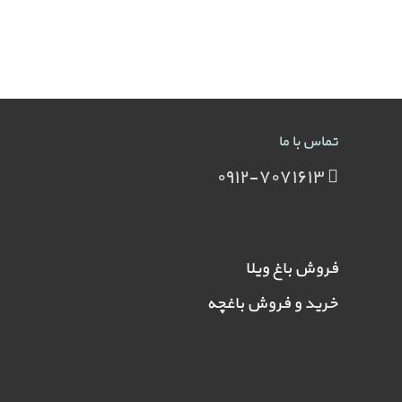
تماس با ما
۰۹۱۲-۷۰۷۱۶۱۳
فروش باغ ویلا
خرید و فروش باغچه