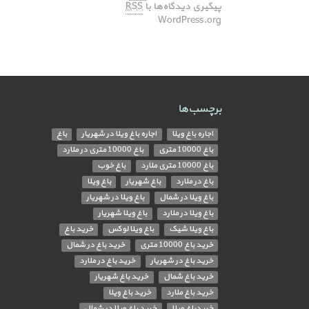
پیگیری دیدگاه‌ها با
RSS
WordPress.org
برچسب‌ها
اجاره باغ ویلا
اجاره باغ ویلا در شهریار
باغ
باغ 10000 متری
باغ 10000 متری در ملارد
باغ 10000 متری ملارد
باغ خوب
باغ در ملارد
باغ شهریار
باغ ویلا
باغ ویلا در شمال
باغ ویلا در شهریار
باغ ویلا در ملارد
باغ ویلا شهریار
باغ ویلا شیک
باغ ویلا لوکس
خرید باغ
خرید باغ 10000 متری
خرید باغ در شمال
خرید باغ در شهریار
خرید باغ در ملارد
خرید باغ شمال
خرید باغ شهریار
خرید باغ ملارد
خرید باغ ویلا
خریدباغ ویلا
خرید باغ ویلا در شمال