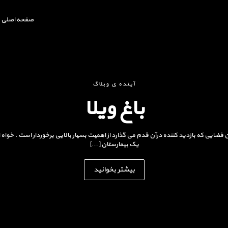
صفحه اصلی
آینده ی وبلاگ
باغ ویلا
ن فضایی که بازدید کننده درآن قدم می گذارد از اهمیت بسیار بالایی برخوردار است . خوا
یک بیمارستان […]
بیشتر بخوانید