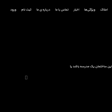
املاک
ویژگی‌ها
اخبار
تماس با ما
درباره ی ما
ثبت نام
ورود
ه این ساختمان یک مدرسه باشد یا