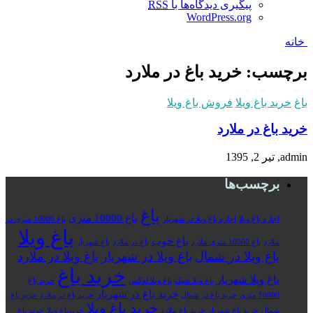
پیگیری دیدگاه‌ها با
RSS
WordPress.org
خانه
برچسب: خرید باغ در ملارد
باغ
خرید باغ ویلا
فروش باغ ویلا
خرید باغ در ملارد
admin, تیر 2, 1395
برچسب‌ها
باغ
باغ 10000 متری
اجاره باغ ویلا
اجاره باغ ویلا در شهریار
باغ 10000 متری در
باغ ویلا
باغ خوب
ملارد
باغ 10000 متری ملارد
باغ در ملارد
باغ شهریار
باغ ویلا در شمال
باغ ویلا در شهریار
باغ ویلا در ملارد
خرید باغ
باغ ویلا شهریار
باغ ویلا شیک
باغ ویلا لوکس
خرید باغ
خرید باغ در شهریار
10000 متری
خرید باغ در شمال
خرید باغ در ملارد
خرید باغ
خرید باغ ویلا
شمال
خرید باغ شهریار
خرید باغ ملارد
خریدباغ ویلا
خرید باغ