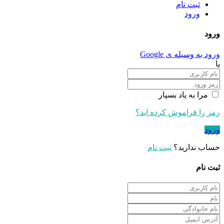
ثبت نام
ورود
ورود
ورود به وسیله ی Google
یا
مرا به یاد بسپار
رمز را فراموش کرده اید؟
ورود
حساب ندارید؟
ثبت نام
ثبت نام