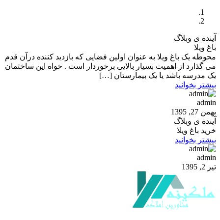
آینده ی وبلاگ
باغ ویلا
محوطه یک باغ ویلا به عنوان اولین فضایی که بازدید کننده درآن قدم
می گذارد از اهمیت بسیار بالایی برخوردار است . خواه این ساختمان
یک مدرسه باشد یا یک بیمارستان […]
بیشتر بخوانید
admin
بهمن 27, 1395
آینده ی وبلاگ
خرید باغ ویلا
بیشتر بخوانید
admin
تیر 2, 1395