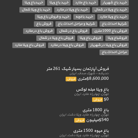
خرید باغ شهریار
خرید باغ ملارد
خرید باغ ویلا
خریدباغ ویلا
خرید باغ ویلا در شمال
خرید باغ ویلا در ملارد
خرید باغ ویلا شمال
خرید باغ ویلا ملارد
خرید باغچه
خرید و فروش باغ ویلا
شرایط احداث باغ
شرایط و مراحل احداث باغ
فروش باغ
فروش باغ 1000 متری
فروش باغ در شمال
فروش باغ در ملارد
فروشباغ ویلا
فروش باغ ویلا
فروش باغ ویلا در شمال
فروش باغ ویلا در شهریار
فروش باغ ویلا در ملارد
فروش باغ ویلا ملارد
مراحل احداث باغ
فروش آپارتمان بسیار شیک 261 متر
اندیشه - شهرک صدف, ایران
$8,600,000متری
فروش
باغ ویلا مبله لوکس
تهران, چهار راه ملارد, ایران
$0
فروش
باغ 1800 متری
تهران, چهار راه ملارد, ویلا دشت, ایران
$540میلیون
فروش
باغ میوه 1500 متری
تهران, چهار راه ملارد, ویلا دشت, ایران