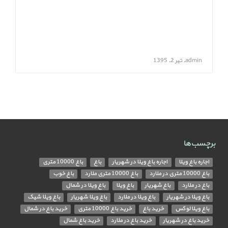
admin, تیر 2, 1395
برچسب‌ها
اجاره باغ ویلا
اجاره باغ ویلا در شهریار
باغ
باغ 10000 متری
باغ 10000 متری در ملارد
باغ 10000 متری ملارد
باغ خوب
باغ در ملارد
باغ شهریار
باغ ویلا
باغ ویلا در شمال
باغ ویلا در شهریار
باغ ویلا در ملارد
باغ ویلا شهریار
باغ ویلا شیک
باغ ویلا لوکس
خرید باغ
خرید باغ 10000 متری
خرید باغ در شمال
خرید باغ در شهریار
خرید باغ در ملارد
خرید باغ شمال