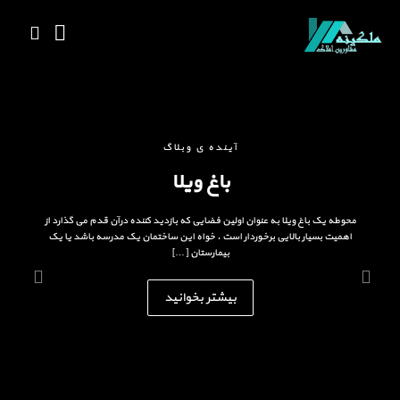
آینده ی وبلاگ
باغ ویلا
محوطه یک باغ ویلا به عنوان اولین فضایی که بازدید کننده درآن قدم می گذارد از
اهمیت بسیار بالایی برخوردار است . خواه این ساختمان یک مدرسه باشد یا یک
بیمارستان […]
بیشتر بخوانید