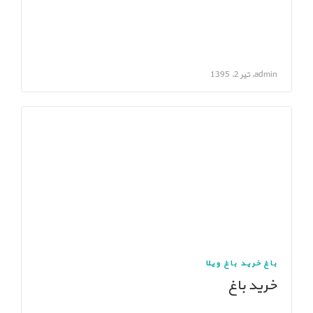
admin, تیر 2, 1395
باغ
خرید باغ ویلا
خرید باغ