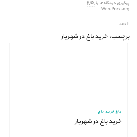
پیگیری دیدگاه‌ها با
RSS
WordPress.org
خانه
برچسب: خرید باغ در شهریار
باغ
خرید باغ
خرید باغ در شهریار