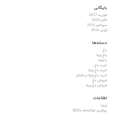
بایگانی
فوریه 2017
اکتبر 2016
سپتامبر 2016
ژوئن 2016
دسته‌ها
باغ
باغ ویلا
باغچه
خرید باغ
خرید باغ ویلا
خرید باغ ویلا در شمال
فروش باغ
فروش باغ ویلا
اطلاعات
ورود
پیگیری نوشته‌ها با
RSS