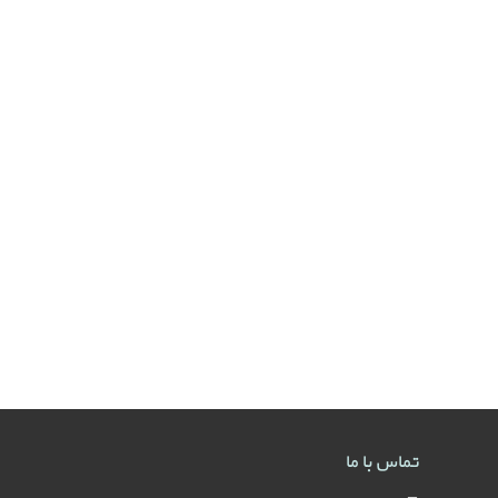
تماس با ما