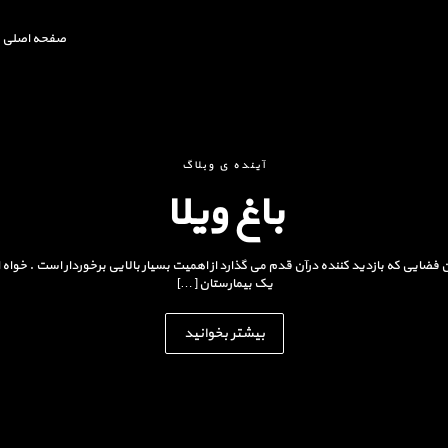
صفحه اصلی
آینده ی وبلاگ
باغ ویلا
ن فضایی که بازدید کننده درآن قدم می گذارد از اهمیت بسیار بالایی برخوردار است . خوا
یک بیمارستان […]
بیشتر بخوانید