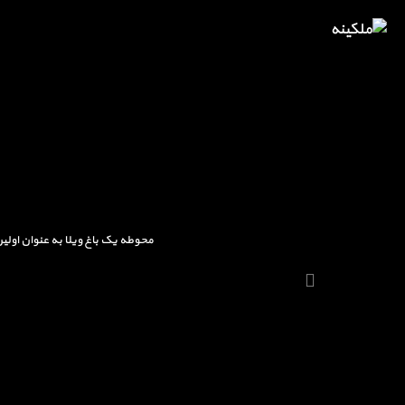
محوطه یک باغ ویلا به عنوان اولی