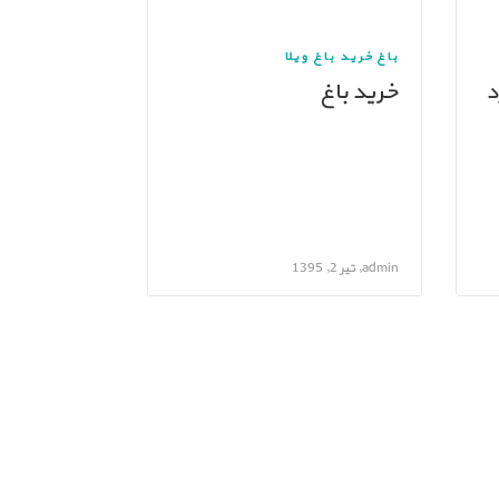
باغ
خرید باغ ویلا
خرید باغ
admin, تیر 2, 1395