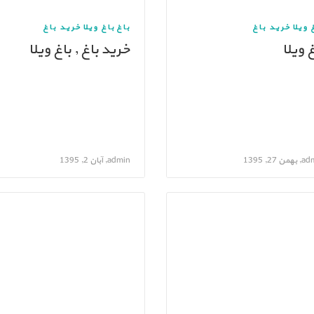
 ویلا
خرید باغ
باغ
باغ ویلا
خرید باغ
غ ویلا
خرید باغ , باغ ویلا
ن 27, 1395
admin, آبان 2, 1395