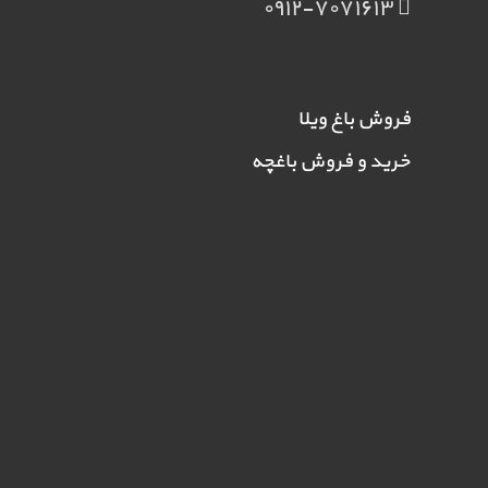
۰۹۱۲-۷۰۷۱۶۱۳
فروش باغ ویلا
خرید و فروش باغچه