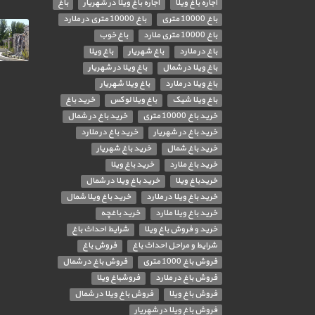
اجاره باغ ویلا
اجاره باغ ویلا در شهریار
باغ
باغ 10000 متری
باغ 10000 متری در ملارد
باغ 10000 متری ملارد
باغ خوب
باغ در ملارد
باغ شهریار
باغ ویلا
باغ ویلا در شمال
باغ ویلا در شهریار
باغ ویلا در ملارد
باغ ویلا شهریار
باغ ویلا شیک
باغ ویلا لوکس
خرید باغ
خرید باغ 10000 متری
خرید باغ در شمال
خرید باغ در شهریار
خرید باغ در ملارد
خرید باغ شمال
خرید باغ شهریار
خرید باغ ملارد
خرید باغ ویلا
خریدباغ ویلا
خرید باغ ویلا در شمال
خرید باغ ویلا در ملارد
خرید باغ ویلا شمال
خرید باغ ویلا ملارد
خرید باغچه
خرید و فروش باغ ویلا
شرایط احداث باغ
شرایط و مراحل احداث باغ
فروش باغ
فروش باغ 1000 متری
فروش باغ در شمال
فروش باغ در ملارد
فروشباغ ویلا
فروش باغ ویلا
فروش باغ ویلا در شمال
فروش باغ ویلا در شهریار