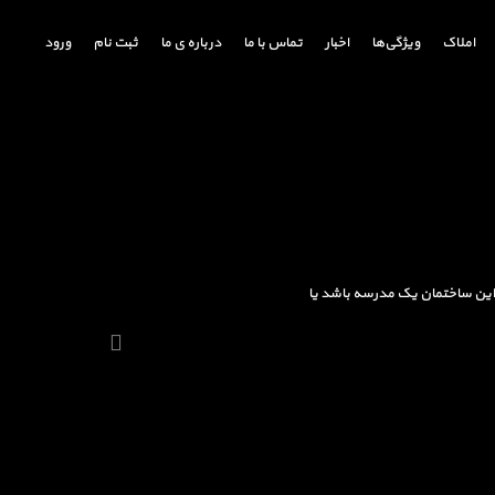
املاک
ویژگی‌ها
اخبار
تماس با ما
درباره ی ما
ثبت نام
ورود
ه این ساختمان یک مدرسه باشد یا