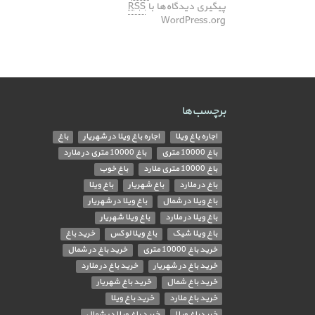
پیگیری دیدگاه‌ها با
RSS
WordPress.org
برچسب‌ها
اجاره باغ ویلا
اجاره باغ ویلا در شهریار
باغ
باغ 10000 متری
باغ 10000 متری در ملارد
باغ 10000 متری ملارد
باغ خوب
باغ در ملارد
باغ شهریار
باغ ویلا
باغ ویلا در شمال
باغ ویلا در شهریار
باغ ویلا در ملارد
باغ ویلا شهریار
باغ ویلا شیک
باغ ویلا لوکس
خرید باغ
خرید باغ 10000 متری
خرید باغ در شمال
خرید باغ در شهریار
خرید باغ در ملارد
خرید باغ شمال
خرید باغ شهریار
خرید باغ ملارد
خرید باغ ویلا
خریدباغ ویلا
خرید باغ ویلا در شمال