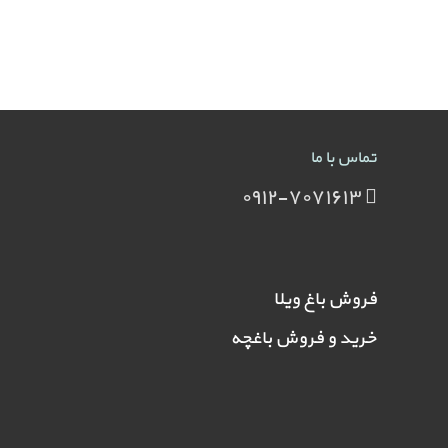
تماس با ما
۰۹۱۲-۷۰۷۱۶۱۳
فروش باغ ویلا
خرید و فروش باغچه