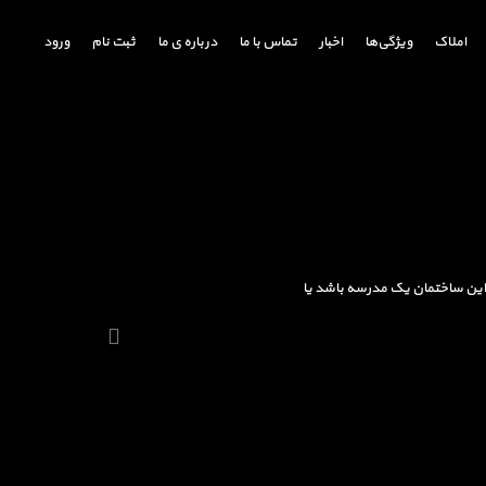
املاک
ویژگی‌ها
اخبار
تماس با ما
درباره ی ما
ثبت نام
ورود
ه این ساختمان یک مدرسه باشد یا