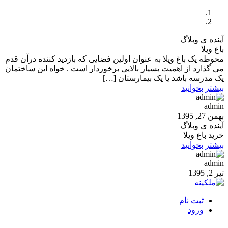
آینده ی وبلاگ
باغ ویلا
محوطه یک باغ ویلا به عنوان اولین فضایی که بازدید کننده درآن قدم
می گذارد از اهمیت بسیار بالایی برخوردار است . خواه این ساختمان
یک مدرسه باشد یا یک بیمارستان […]
بیشتر بخوانید
admin
بهمن 27, 1395
آینده ی وبلاگ
خرید باغ ویلا
بیشتر بخوانید
admin
تیر 2, 1395
ثبت نام
ورود