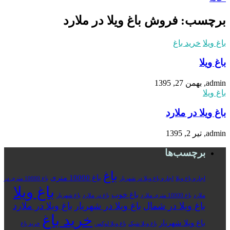
برچسب: فروش باغ ویلا در ملارد
باغ ویلا
خرید باغ
باغ ویلا
admin, بهمن 27, 1395
باغ ویلا
باغ ویلا در ملارد
admin, تیر 2, 1395
برچسب‌ها
باغ
باغ 10000 متری
اجاره باغ ویلا
اجاره باغ ویلا در شهریار
باغ 10000 متری در
باغ ویلا
باغ خوب
ملارد
باغ 10000 متری ملارد
باغ در ملارد
باغ شهریار
باغ ویلا در شمال
باغ ویلا در شهریار
باغ ویلا در ملارد
خرید باغ
باغ ویلا شهریار
باغ ویلا شیک
باغ ویلا لوکس
خرید باغ