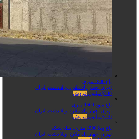
باغ 1800 متری
تهران, چهار راه ملارد, ویلا دشت, ایران
$540میلیون
فروش
باغ میوه 1500 متری
تهران, چهار راه ملارد, ویلا دشت, ایران
$270میلیون
فروش
باغ ویلا 1500 متری, مبله شیک
تهران, چهار راه ملارد, ویلا دشت, ایران