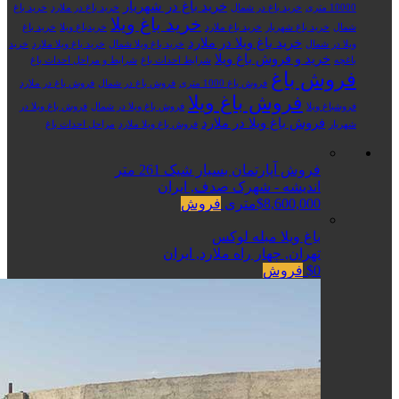
خرید باغ در شهریار
10000 متری
خرید باغ در شمال
خرید باغ در ملارد
خرید باغ
خرید باغ ویلا
شمال
خرید باغ شهریار
خرید باغ ملارد
خریدباغ ویلا
خرید باغ
خرید باغ ویلا در ملارد
ویلا در شمال
خرید باغ ویلا شمال
خرید باغ ویلا ملارد
خرید
خرید و فروش باغ ویلا
باغچه
شرایط احداث باغ
شرایط و مراحل احداث باغ
فروش باغ
فروش باغ 1000 متری
فروش باغ در شمال
فروش باغ در ملارد
فروش باغ ویلا
فروشباغ ویلا
فروش باغ ویلا در شمال
فروش باغ ویلا در
فروش باغ ویلا در ملارد
شهریار
فروش باغ ویلا ملارد
مراحل احداث باغ
فروش آپارتمان بسیار شیک 261 متر
اندیشه - شهرک صدف, ایران
$8,600,000متری
فروش
باغ ویلا مبله لوکس
تهران, چهار راه ملارد, ایران
$0
فروش