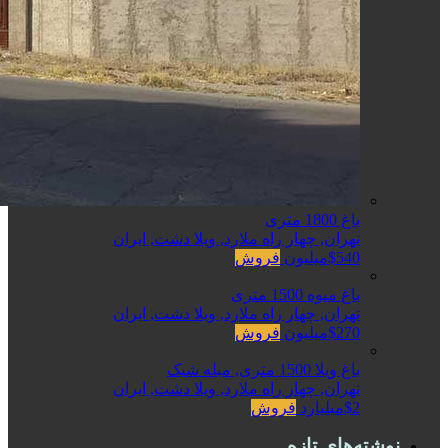
باغ 1800 متری
تهران, چهار راه ملارد, ویلا دشت, ایران
$540میلیون
فروش
باغ میوه 1500 متری
تهران, چهار راه ملارد, ویلا دشت, ایران
$270میلیون
فروش
باغ ویلا 1500 متری, مبله شیک
تهران, چهار راه ملارد, ویلا دشت, ایران
$2میلیارد
فروش
نوشته‌های تازه