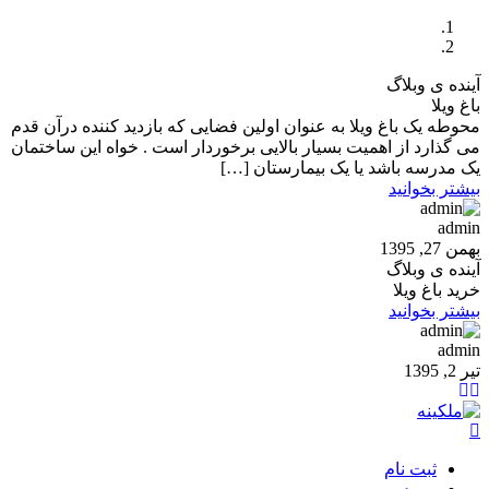
آینده ی وبلاگ
باغ ویلا
محوطه یک باغ ویلا به عنوان اولین فضایی که بازدید کننده درآن قدم
می گذارد از اهمیت بسیار بالایی برخوردار است . خواه این ساختمان
یک مدرسه باشد یا یک بیمارستان […]
بیشتر بخوانید
admin
بهمن 27, 1395
آینده ی وبلاگ
خرید باغ ویلا
بیشتر بخوانید
admin
تیر 2, 1395
ثبت نام