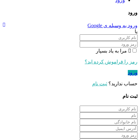
ورود
ورود
ورود به وسیله ی Google
یا
مرا به یاد بسپار
رمز را فراموش کرده اید؟
ورود
حساب ندارید؟
ثبت نام
ثبت نام