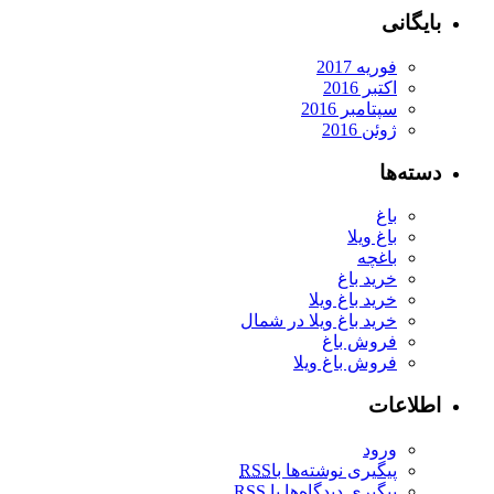
بایگانی
فوریه 2017
اکتبر 2016
سپتامبر 2016
ژوئن 2016
دسته‌ها
باغ
باغ ویلا
باغچه
خرید باغ
خرید باغ ویلا
خرید باغ ویلا در شمال
فروش باغ
فروش باغ ویلا
اطلاعات
ورود
پیگیری نوشته‌ها با
RSS
پیگیری دیدگاه‌ها با
RSS