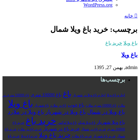
WordPress.org
خانه
برچسب: خرید باغ ویلا شمال
باغ ویلا
خرید باغ
باغ ویلا
admin, بهمن 27, 1395
برچسب‌ها
باغ
باغ 10000 متری
اجاره باغ ویلا
اجاره باغ ویلا در شهریار
باغ 10000 متری در
باغ ویلا
باغ خوب
ملارد
باغ 10000 متری ملارد
باغ در ملارد
باغ شهریار
باغ ویلا در شمال
باغ ویلا در شهریار
باغ ویلا در ملارد
خرید باغ
باغ ویلا شهریار
باغ ویلا شیک
باغ ویلا لوکس
خرید باغ
خرید باغ در شهریار
10000 متری
خرید باغ در شمال
خرید باغ در ملارد
خرید باغ
خرید باغ ویلا
شمال
خرید باغ شهریار
خرید باغ ملارد
خریدباغ ویلا
خرید باغ