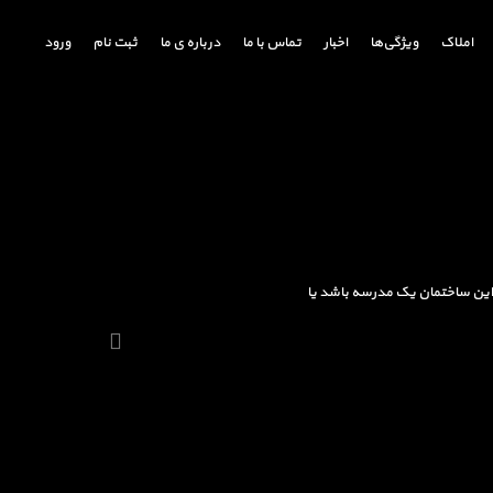
املاک
ویژگی‌ها
اخبار
تماس با ما
درباره ی ما
ثبت نام
ورود
ه این ساختمان یک مدرسه باشد یا