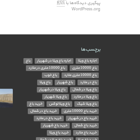
پیگیری دیدگاه‌ها با
RSS
WordPress.org
برچسب‌ها
اجاره باغ ویلا
اجاره باغ ویلا در شهریار
باغ
باغ 10000 متری
باغ 10000 متری در ملارد
باغ 10000 متری ملارد
باغ خوب
باغ در ملارد
باغ شهریار
باغ ویلا
باغ ویلا در شمال
باغ ویلا در شهریار
باغ ویلا در ملارد
باغ ویلا شهریار
باغ ویلا شیک
باغ ویلا لوکس
خرید باغ
خرید باغ 10000 متری
خرید باغ در شمال
خرید باغ در شهریار
خرید باغ در ملارد
خرید باغ شمال
خرید باغ شهریار
خرید باغ ملارد
خرید باغ ویلا
خریدباغ ویلا
خرید باغ ویلا در شمال