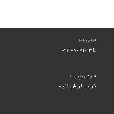
تماس با ما
۰۹۱۲-۷۰۷۱۶۱۳
فروش باغ ویلا
خرید و فروش باغچه