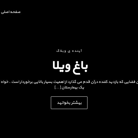
صفحه اصلی
آینده ی وبلاگ
باغ ویلا
ن فضایی که بازدید کننده درآن قدم می گذارد از اهمیت بسیار بالایی برخوردار است . خوا
یک بیمارستان […]
بیشتر بخوانید