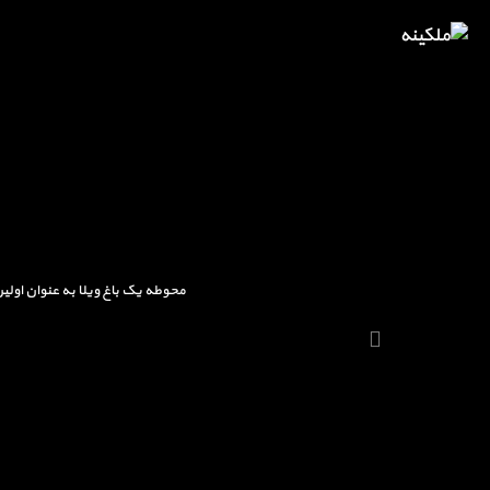
محوطه یک باغ ویلا به عنوان اولی