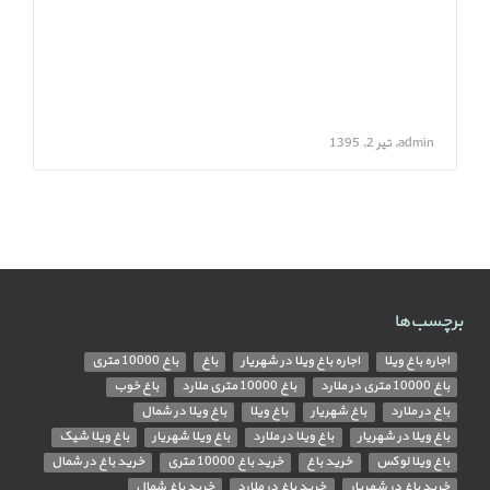
admin, تیر 2, 1395
برچسب‌ها
اجاره باغ ویلا
اجاره باغ ویلا در شهریار
باغ
باغ 10000 متری
باغ 10000 متری در ملارد
باغ 10000 متری ملارد
باغ خوب
باغ در ملارد
باغ شهریار
باغ ویلا
باغ ویلا در شمال
باغ ویلا در شهریار
باغ ویلا در ملارد
باغ ویلا شهریار
باغ ویلا شیک
باغ ویلا لوکس
خرید باغ
خرید باغ 10000 متری
خرید باغ در شمال
خرید باغ در شهریار
خرید باغ در ملارد
خرید باغ شمال