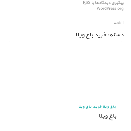
پیگیری دیدگاه‌ها با
RSS
WordPress.org
خانه
دسته: خرید باغ ویلا
باغ ویلا
خرید باغ ویلا
باغ ویلا