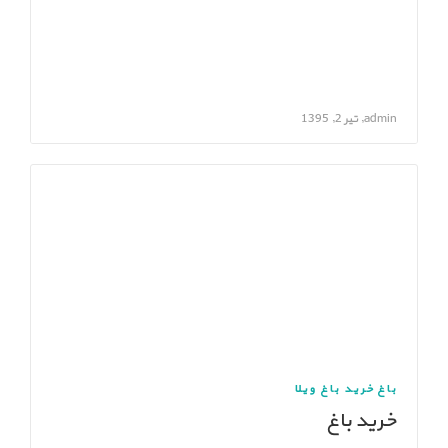
admin, تیر 2, 1395
باغ
خرید باغ ویلا
خرید باغ