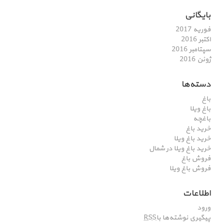
بایگانی
فوریه 2017
اکتبر 2016
سپتامبر 2016
ژوئن 2016
دسته‌ها
باغ
باغ ویلا
باغچه
خرید باغ
خرید باغ ویلا
خرید باغ ویلا در شمال
فروش باغ
فروش باغ ویلا
اطلاعات
ورود
پیگیری نوشته‌ها با
RSS