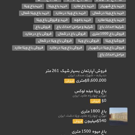
خرید باغ شهریار
خرید باغ ملارد
خرید باغ ویلا
خریدباغ ویلا
خرید باغ ویلا در شمال
خرید باغ ویلا در ملارد
خرید باغ ویلا شمال
خرید باغ ویلا ملارد
خرید باغچه
خرید و فروش باغ ویلا
شرایط احداث باغ
شرایط و مراحل احداث باغ
فروش باغ
فروش باغ 1000 متری
فروش باغ در شمال
فروش باغ در ملارد
فروشباغ ویلا
فروش باغ ویلا
فروش باغ ویلا در شمال
فروش باغ ویلا در شهریار
فروش باغ ویلا در ملارد
فروش باغ ویلا ملارد
مراحل احداث باغ
فروش آپارتمان بسیار شیک 261 متر
اندیشه - شهرک صدف, ایران
$8,600,000متری
فروش
باغ ویلا مبله لوکس
تهران, چهار راه ملارد, ایران
$0
فروش
باغ 1800 متری
تهران, چهار راه ملارد, ویلا دشت, ایران
$540میلیون
فروش
باغ میوه 1500 متری