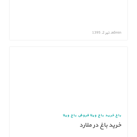
admin, تیر 2, 1395
باغ
خرید باغ ویلا
فروش باغ ویلا
خرید باغ در ملارد